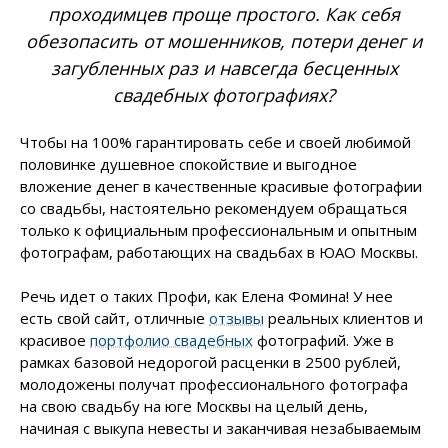
проходимцев проще простого. Как себя
обезопасить от мошенников, потери денег и
загубленных раз и навсегда бесценных
свадебных фотографиях?
Чтобы на 100% гарантировать себе и своей любимой
половинке душевное спокойствие и выгодное
вложение денег в качественные красивые фотографии
со свадьбы, настоятельно рекомендуем обращаться
только к официальным профессиональным и опытным
фотографам, работающих на свадьбах в ЮАО Москвы.
Речь идет о таких Профи, как Елена Фомина! У нее
есть свой сайт, отличные
отзывы
реальных клиентов и
красивое
портфолио свадебных
фотографий. Уже в
рамках базовой недорогой расценки в 2500 рублей,
молодожены получат профессионального фотографа
на свою свадьбу на юге Москвы на целый день,
начиная с выкупа невесты и заканчивая незабываемым