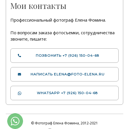
Мои контакты
Профессиональный фотограф Елена Фомина.
По вопросам заказа фотосъемки, сотрудничества
звоните, пишите:
ПОЗВОНИТЬ
+7 (926) 150-04-68
НАПИСАТЬ
ELENA@FOTO-ELENA.RU
WHATSAPP
+7 (926) 150-04-68
© Фотограф Елена Фомина, 2012-2021