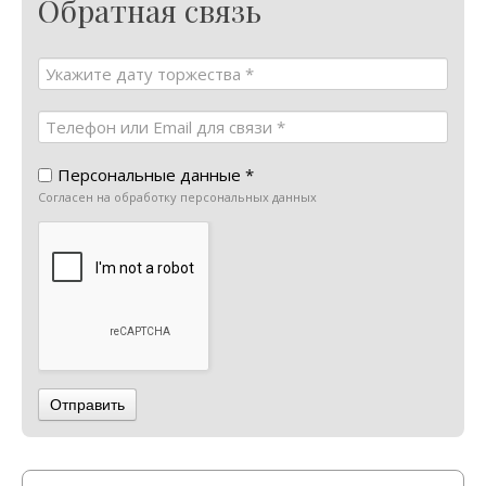
Обратная связь
Персональные данные *
Согласен на обработку персональных данных
Отправить