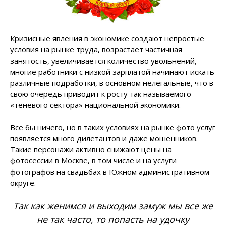
Кризисные явления в экономике создают непростые
условия на рынке труда, возрастает частичная
занятость, увеличивается количество увольнений,
многие работники с низкой зарплатой начинают искать
различные подработки, в основном нелегальные, что в
свою очередь приводит к росту так называемого
«теневого сектора» национальной экономики.
Все бы ничего, но в таких условиях на рынке фото услуг
появляется много дилетантов и даже мошенников.
Такие персонажи активно снижают цены на
фотосессии в Москве, в том числе и на услуги
фотографов на свадьбах в Южном административном
округе.
Так как женимся и выходим замуж мы все же
не так часто, то попасть на удочку