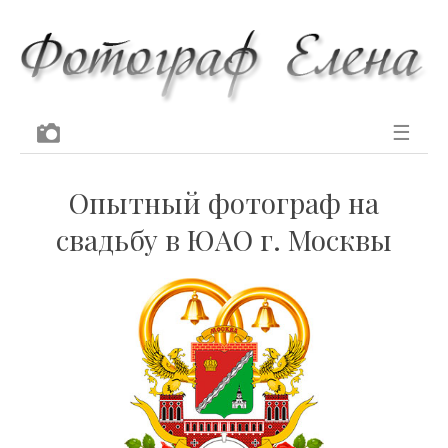
☰
Опытный фотограф на
свадьбу в ЮАО г. Москвы