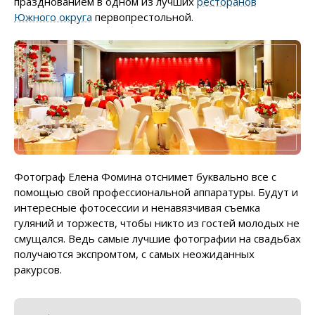
празднованием в одном из лучших
ресторанов
Южного округа
первопрестольной.
Фотограф Елена Фомина отснимет буквально все с
помощью свой профессиональной аппаратуры. Будут и
интересные фотосессии и ненавязчивая съемка
гуляний и торжеств, чтобы никто из гостей молодых не
смущался. Ведь самые лучшие фотографии на свадьбах
получаются экспромтом, с самых неожиданных
ракурсов.