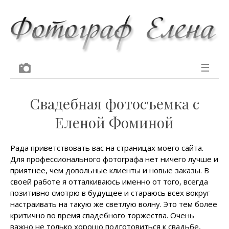
☰
Свадебная фотосъемка с
Еленой Фоминой
Рада приветствовать вас на страницах моего сайта.
Для профессионального фотографа нет ничего лучше и
приятнее, чем довольные клиенты и новые заказы. В
своей работе я отталкиваюсь именно от того, всегда
позитивно смотрю в будущее и стараюсь всех вокруг
настраивать на такую же светлую волну. Это тем более
критично во время свадебного торжества. Очень
важно не только хорошо подготовиться к свадьбе,