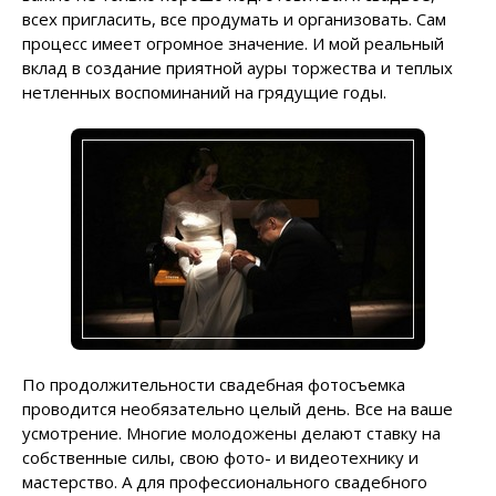
всех пригласить, все продумать и организовать. Сам
процесс имеет огромное значение. И мой реальный
вклад в создание приятной ауры торжества и теплых
нетленных воспоминаний на грядущие годы.
По продолжительности свадебная фотосъемка
проводится необязательно целый день. Все на ваше
усмотрение. Многие молодожены делают ставку на
собственные силы, свою фото- и видеотехнику и
мастерство. А для профессионального свадебного