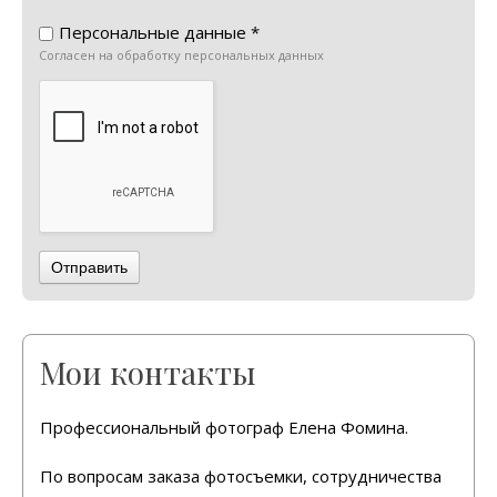
Персональные данные *
Согласен на обработку персональных данных
Отправить
Мои контакты
Профессиональный фотограф Елена Фомина.
По вопросам заказа фотосъемки, сотрудничества