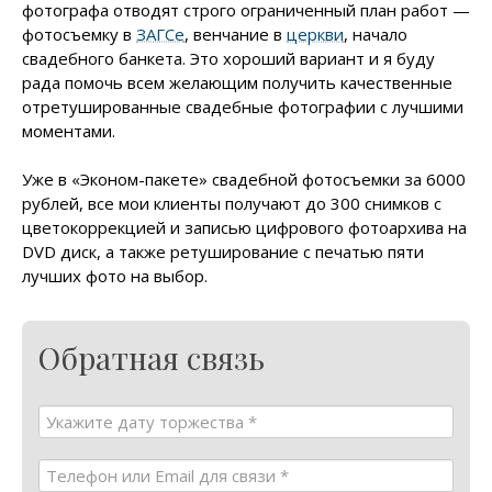
фотографа отводят строго ограниченный план работ —
фотосъемку в
ЗАГСе
, венчание в
церкви
, начало
свадебного банкета. Это хороший вариант и я буду
рада помочь всем желающим получить качественные
отретушированные свадебные фотографии с лучшими
моментами.
Уже в «Эконом-пакете» свадебной фотосъемки за 6000
рублей, все мои клиенты получают до 300 снимков с
цветокоррекцией и записью цифрового фотоархива на
DVD диск, а также ретуширование с печатью пяти
лучших фото на выбор.
Обратная связь