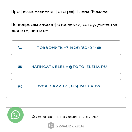
Профессиональный фотограф Елена Фомина.
По вопросам заказа фотосъемки, сотрудничества
звоните, пишите:
ПОЗВОНИТЬ
+7 (926) 150-04-68
НАПИСАТЬ
ELENA@FOTO-ELENA.RU
WHATSAPP
+7 (926) 150-04-68
© Фотограф Елена Фомина, 2012-2021
Создание сайта
$Z