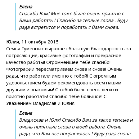
Елена
Спасибо Вам! Мне тоже было очень приятно с
Вами работать ! Спасибо за теплые слова . Буду
рада встретится и поработать с Вами снова.
Юлия
, 11 октября 2015
Семья Гуменных выражает большую благодарность за
потрясающие, красивые фотографии и прекрасное
качество работы! Огромнейшее тебе спасибо!
Фотографии пересматриваем снова и снова! Очень
рады, что работали именно с тобой! С огромным
удовольствием будем рекомендовать всем нашим
друзьям и знакомым! С тобой было очень легко и
приятно работать! Спасибо тебе большое! С
Уважением Владислав и Юлия.
Елена
Владислав и Юля! Спасибо Вам за такие теплые и
очень приятные слова о моей работе. Очень
рада, что Вам все понравилось ! Буду рада снова