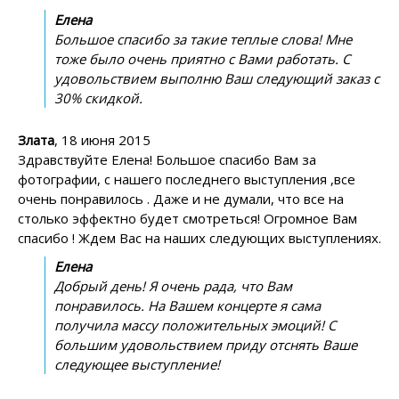
Елена
Большое спасибо за такие теплые слова! Мне
тоже было очень приятно с Вами работать. С
удовольствием выполню Ваш следующий заказ с
30% скидкой.
Злата
, 18 июня 2015
Здравствуйте Елена! Большое спасибо Вам за
фотографии, с нашего последнего выступления ,все
очень понравилось . Даже и не думали, что все на
столько эффектно будет смотреться! Огромное Вам
спасибо ! Ждем Вас на наших следующих выступлениях.
Елена
Добрый день! Я очень рада, что Вам
понравилось. На Вашем концерте я сама
получила массу положительных эмоций! С
большим удовольствием приду отснять Ваше
следующее выступление!