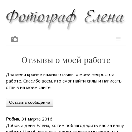
☰
Отзывы о моей работе
Для меня крайне важны отзывы о моей непростой
работе. Спасибо всем, кто смог найти силы и написать
отзыв на моем сайте.
Оставить сообщение
Робия
, 31 марта 2016
Добрый день Елена, хотим поблагодарить вас за вашу
работу. Нам было очень приятно когда мы получили