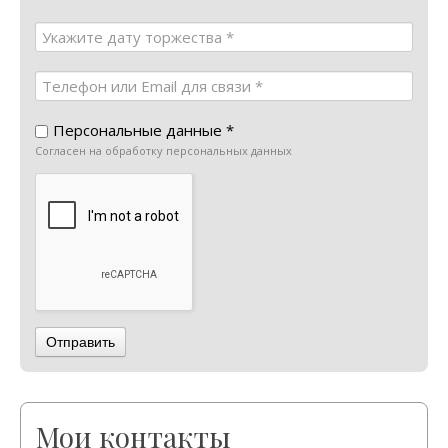
Персональные данные *
Согласен на обработку персональных данных
Отправить
Мои контакты