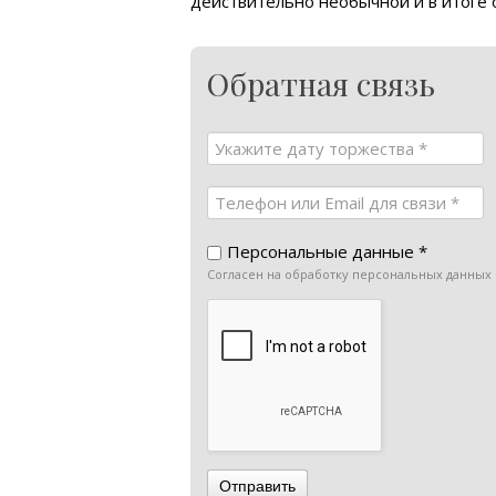
действительно необычной и в итоге
Обратная связь
Персональные данные *
Согласен на обработку персональных данных
Отправить