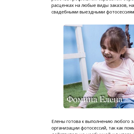
расценках на любые виды заказов, н
свадебными выездными фотосессиям
Елены готова к выполнению любого з
организации фотосессий, так как пом