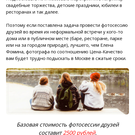
свадебные торжества, детские праздники, юбилеи в
ресторанах и так далее.
Поэтому если поставлена задача провести фотосессию
друзей во время их неформальной встречи у кого-то
дома или в публичном месте (баре, ресторане, парке
или на за городом природе), лучшего, чем Елена
Фомина, фотографа по соотношению Цена-Качество
вам будет трудно подыскать в Москве в сжатые сроки.
Базовая стоимость фотосессии друзей
составит
2500 рублей
.