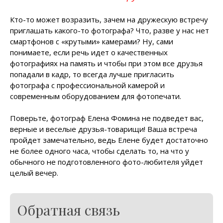
Кто-то может возразить, зачем на дружескую встречу
приглашать какого-то фотографа? Что, разве у нас нет
смартфонов с «крутыми» камерами? Ну, сами
понимаете, если речь идет о качественных
фотографиях на память и чтобы при этом все друзья
попадали в кадр, то всегда лучше пригласить
фотографа с профессиональной камерой и
современным оборудованием для фотопечати.
Поверьте, фотограф Елена Фомина не подведет вас,
верные и веселые друзья-товарищи! Ваша встреча
пройдет замечательно, ведь Елене будет достаточно
не более одного часа, чтобы сделать то, на что у
обычного не подготовленного фото-любителя уйдет
целый вечер.
Обратная связь