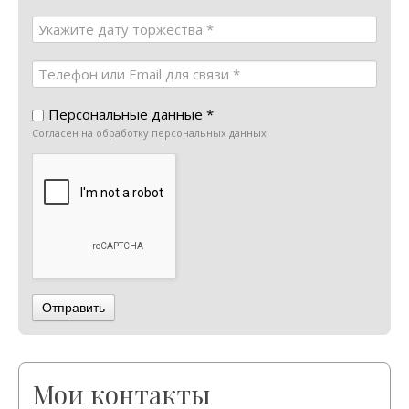
Персональные данные *
Согласен на обработку персональных данных
Отправить
Мои контакты