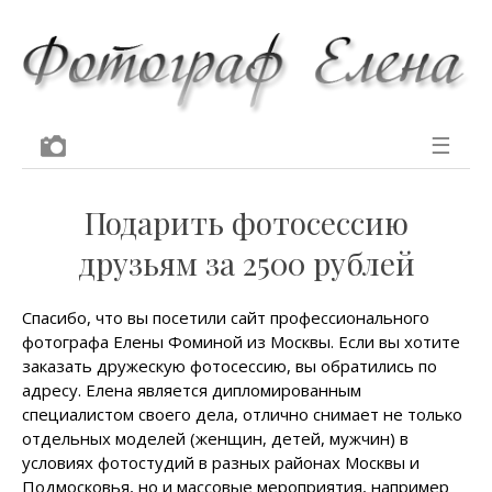
☰
Подарить фотосессию
друзьям за 2500 рублей
Спасибо, что вы посетили сайт профессионального
фотографа Елены Фоминой из Москвы. Если вы хотите
заказать дружескую фотосессию, вы обратились по
адресу. Елена является дипломированным
специалистом своего дела, отлично снимает не только
отдельных моделей (женщин, детей, мужчин) в
условиях фотостудий в разных районах Москвы и
Подмосковья, но и массовые мероприятия, например