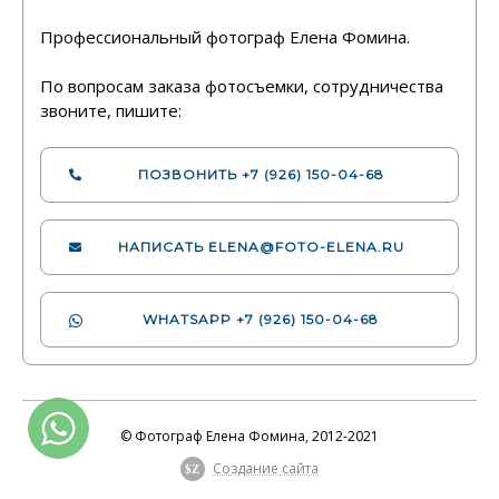
Профессиональный фотограф Елена Фомина.
По вопросам заказа фотосъемки, сотрудничества
звоните, пишите:
ПОЗВОНИТЬ
+7 (926) 150-04-68
НАПИСАТЬ
ELENA@FOTO-ELENA.RU
WHATSAPP
+7 (926) 150-04-68
© Фотограф Елена Фомина, 2012-2021
Создание сайта
$Z