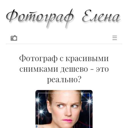
☰
Фотограф с красивыми
снимками дешево - это
реально?