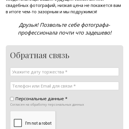
свадебных фотографий, низкая цена не покажется вам
в итоге чем-то зазорным и мы подружимся!
Друзья! Позвольте себе фотографа-
профессионала почти что задешево!
Обратная связь
Персональные данные *
Согласен на обработку персональных данных