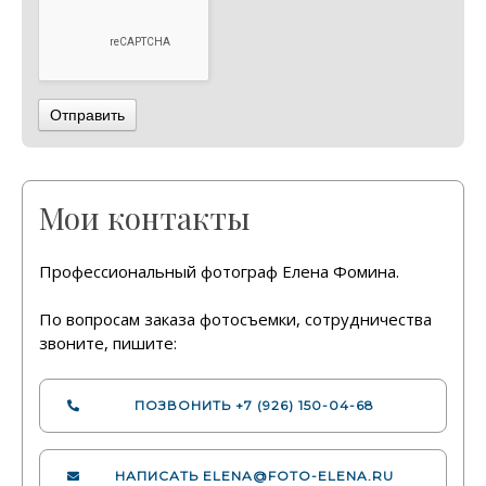
Отправить
Мои контакты
Профессиональный фотограф Елена Фомина.
По вопросам заказа фотосъемки, сотрудничества
звоните, пишите:
ПОЗВОНИТЬ
+7 (926) 150-04-68
НАПИСАТЬ
ELENA@FOTO-ELENA.RU