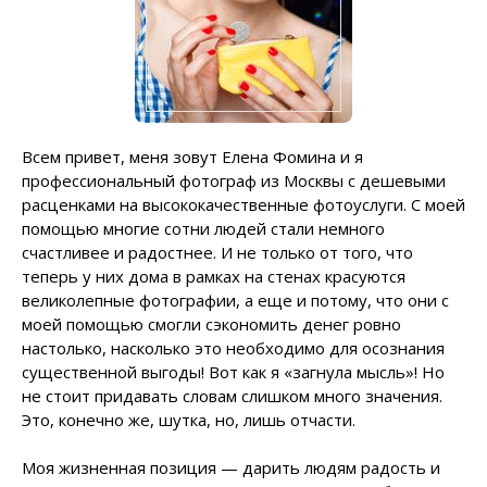
Всем привет, меня зовут Елена Фомина и я
профессиональный фотограф из Москвы с дешевыми
расценками на высококачественные фотоуслуги. С моей
помощью многие сотни людей стали немного
счастливее и радостнее. И не только от того, что
теперь у них дома в рамках на стенах красуются
великолепные фотографии, а еще и потому, что они с
моей помощью смогли сэкономить денег ровно
настолько, насколько это необходимо для осознания
существенной выгоды! Вот как я «загнула мысль»! Но
не стоит придавать словам слишком много значения.
Это, конечно же, шутка, но, лишь отчасти.
Моя жизненная позиция — дарить людям радость и